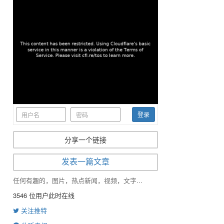
登录
分享一个链接
发表一篇文章
任何有趣的，图片，热点新闻，视频，文字...
3546
位用户此时在线
关注推特